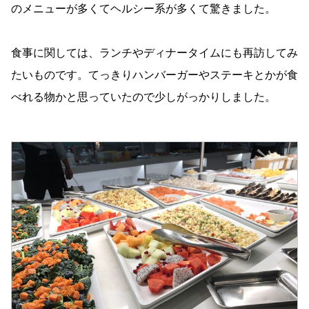
のメニューが多くてヘルシー系が多くて驚きました。
食事に関しては、ランチやディナータイムにも再訪してみ
たいものです。てっきりハンバーガーやステーキとかが食
べれる物かと思っていたので少しがっかりしました。