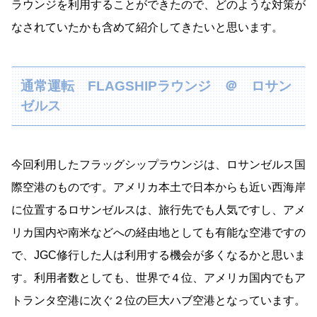
ラウンジを利用することができたので、どのような対策が
なされていたかも含めて紹介してきたいと思います。
通常運転 FLAGSHIPラウンジ ＠ ロサン
ゼルス
今回利用したフラッグシップラウンジは、ロサンゼルス国
際空港のものです。アメリカ本土で日本からも近い西海岸
に位置するロサンゼルスは、旅行先でも人気ですし、アメ
リカ国内や南米などへの経由地としても有能な空港ですの
で、JGC修行した人は利用する機会が多くなるかと思いま
す。利用者数としても、世界で４位、アメリカ国内でもア
トランタ空港に次ぐ２位の巨大ハブ空港となっています。