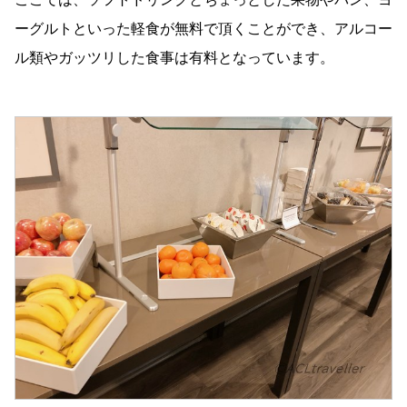
ーグルトといった軽食が無料で頂くことができ、アルコー
ル類やガッツリした食事は有料となっています。