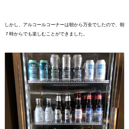
しかし、アルコールコーナーは朝から万全でしたので、朝
７時からでも楽しむことができました。