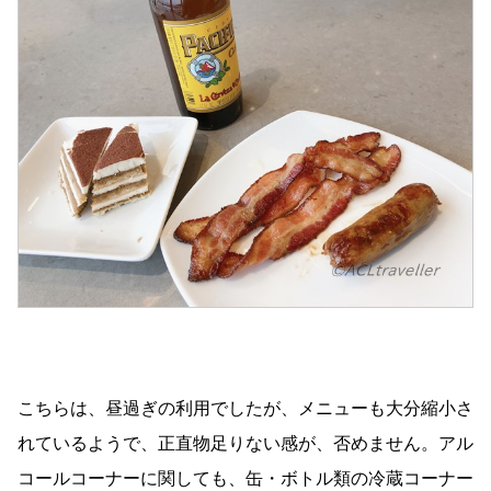
こちらは、昼過ぎの利用でしたが、メニューも大分縮小さ
れているようで、正直物足りない感が、否めません。アル
コールコーナーに関しても、缶・ボトル類の冷蔵コーナー