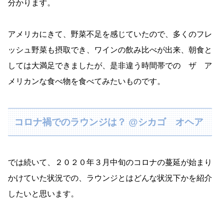
分かります。
アメリカにきて、野菜不足を感じていたので、多くのフレ
ッシュ野菜も摂取でき、ワインの飲み比べが出来、朝食と
しては大満足できましたが、是非違う時間帯での ザ ア
メリカンな食べ物を食べてみたいものです。
コロナ禍でのラウンジは？ @シカゴ オヘア
では続いて、２０２０年３月中旬のコロナの蔓延が始まり
かけていた状況での、ラウンジとはどんな状況下かを紹介
したいと思います。