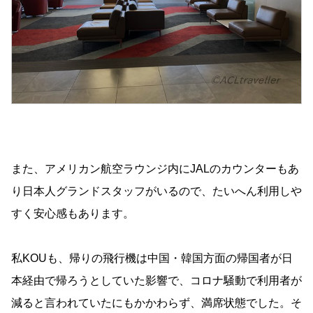
また、アメリカン航空ラウンジ内にJALのカウンターもあ
り日本人グランドスタッフがいるので、たいへん利用しや
すく安心感もあります。
私KOUも、帰りの飛行機は中国・韓国方面の帰国者が日
本経由で帰ろうとしていた影響で、コロナ騒動で利用者が
減ると言われていたにもかかわらず、満席状態でした。そ