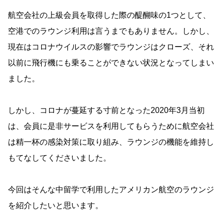
航空会社の上級会員を取得した際の醍醐味の1つとして、
空港でのラウンジ利用は言うまでもありません。しかし、
現在はコロナウイルスの影響でラウンジはクローズ、それ
以前に飛行機にも乗ることができない状況となってしまい
ました。
しかし、コロナが蔓延する寸前となった2020年3月当初
は、会員に是非サービスを利用してもらうために航空会社
は精一杯の感染対策に取り組み、ラウンジの機能を維持し
もてなしてくださいました。
今回はそんな中留学で利用したアメリカン航空のラウンジ
を紹介したいと思います。