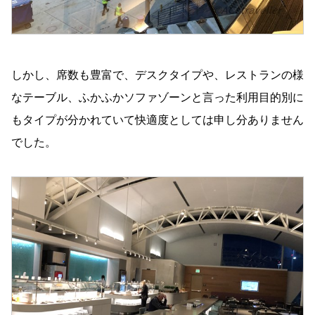
しかし、席数も豊富で、デスクタイプや、レストランの様
なテーブル、ふかふかソファゾーンと言った利用目的別に
もタイプが分かれていて快適度としては申し分ありません
でした。