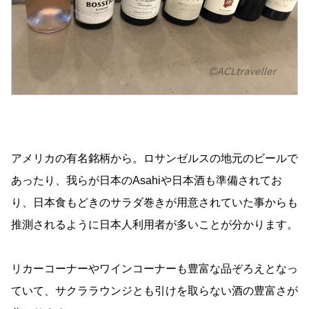
アメリカの有名銘柄から。ロサンゼルスの地元のビールで
あったり、我らが日本のAsahiや日本酒も準備されてお
り、日本食もどきのサラダ巻きが用意されていた事からも
推測されるように日本人利用者が多いことが分かります。
リカーコーナーやワインコーナーも豊富な品ぞろえとなっ
ていて、サクララウンジとも引けを取らない酒の豊富さが