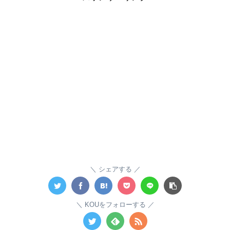
シェアする
KOUをフォローする