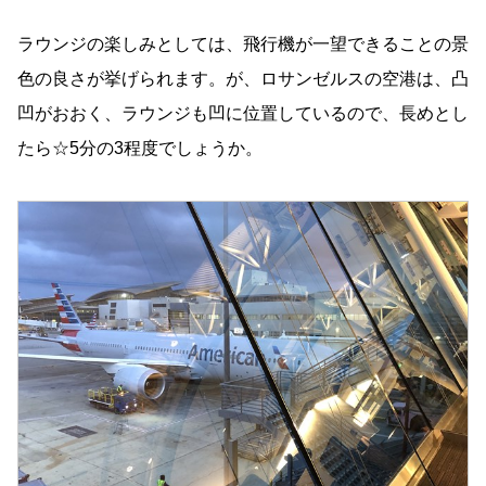
ラウンジの楽しみとしては、飛行機が一望できることの景
色の良さが挙げられます。が、ロサンゼルスの空港は、凸
凹がおおく、ラウンジも凹に位置しているので、長めとし
たら☆5分の3程度でしょうか。