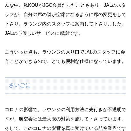
んな中、私KOUがJGC会員だったこともあり、JALのスタ
ッフが、自分の席の隣が空席になるように席の変更をして
下さり、ラウンジ内のスタッフに案内して下さりました。
JALの心優しいサービスに感謝です。
こういった点も、ラウンジの入り口でJALのスタッフに会
うことができるので、とても便利な仕様になっています。
さいごに
コロナの影響で、ラウンジの利用方法に先行きが不透明で
すが、航空会社は最大限の対策を施して下さっています。
そして、このコロナの影響を真に受けている航空業界です