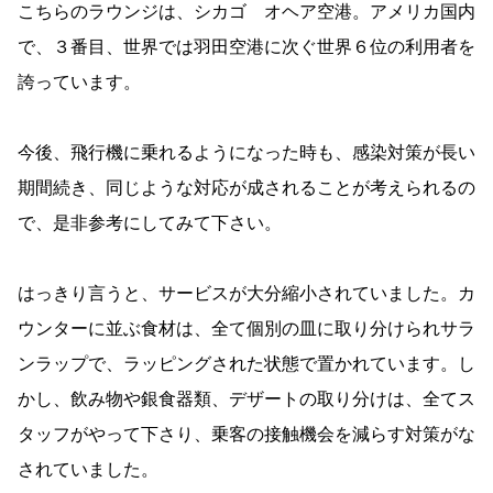
こちらのラウンジは、シカゴ オヘア空港。アメリカ国内
で、３番目、世界では羽田空港に次ぐ世界６位の利用者を
誇っています。
今後、飛行機に乗れるようになった時も、感染対策が長い
期間続き、同じような対応が成されることが考えられるの
で、是非参考にしてみて下さい。
はっきり言うと、サービスが大分縮小されていました。カ
ウンターに並ぶ食材は、全て個別の皿に取り分けられサラ
ンラップで、ラッピングされた状態で置かれています。し
かし、飲み物や銀食器類、デザートの取り分けは、全てス
タッフがやって下さり、乗客の接触機会を減らす対策がな
されていました。