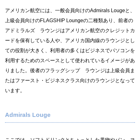
アメリカン航空には、一般会員向けのAdmirals Lougeと、
上級会員向けのFLAGSHIP Loungeの二種類あり、前者の
アドミラルズ ラウンジはアメリカン航空のクレジットカ
ードを保有している人や、アメリカ国内線のラウンジとし
ての役割が大きく、利用者の多くはビジネスでパソコンを
利用するためのスペースとして使われているイメージがあ
りました。後者のフラッグシップ ラウンジは上級会員ま
たはファースト・ビジネスクラス向けのラウンジとなって
います。
Admirals Louge
ここでは、ソフトドリンクとちょっとした果物やパン、ヨ