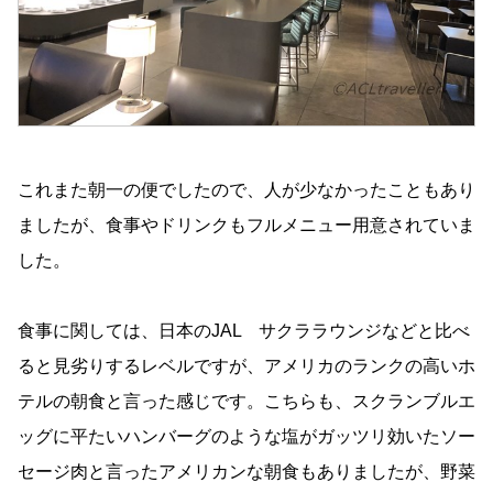
これまた朝一の便でしたので、人が少なかったこともあり
ましたが、食事やドリンクもフルメニュー用意されていま
した。
食事に関しては、日本のJAL サクララウンジなどと比べ
ると見劣りするレベルですが、アメリカのランクの高いホ
テルの朝食と言った感じです。こちらも、スクランブルエ
ッグに平たいハンバーグのような塩がガッツリ効いたソー
セージ肉と言ったアメリカンな朝食もありましたが、野菜