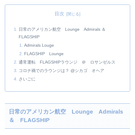
目次
日常のアメリカン航空 Lounge Admirals ＆
FLAGSHIP
Admirals Louge
FLAGSHIP Lounge
通常運転 FLAGSHIPラウンジ ＠ ロサンゼルス
コロナ禍でのラウンジは？ @シカゴ オヘア
さいごに
日常のアメリカン航空 Lounge Admirals
＆ FLAGSHIP