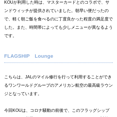
KOUが利用した時は、マスターカードとのコラボで、サ
ンドウィッチが提供されていました。朝早い便だったの
で、軽く朝ご飯を食べるのに丁度良かった程度の満足度で
した。また、時間帯によっても少しメニューが異なるよう
です。
FLAGSHIP Lounge
こちらは、JALのマイル修行を行って利用することができ
るワンワールドグループのアメリカン航空の最高級ラウン
ジとなっています。
今回KOUは、コロナ騒動の前後で、このフラッグシップ