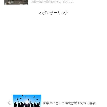
旅行の自身の記録もかねて、皆さんに...
スポンサーリンク
医学生にとって病院は近くて遠い存在