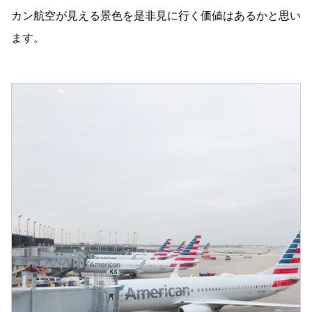
カン航空が見える景色を是非見に行く価値はあるかと思い
ます。