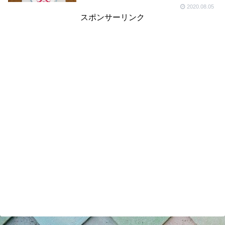
2020.08.05
スポンサーリンク