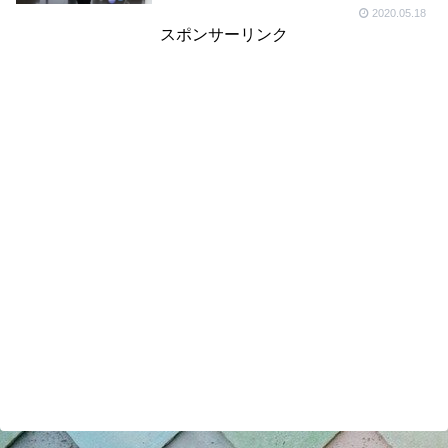
2020.05.18
スポンサーリンク